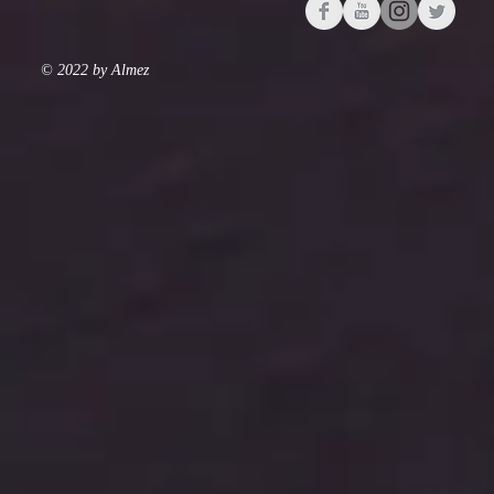
© 2022 by Almez